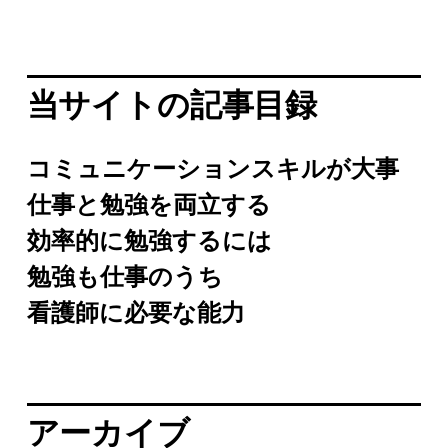
当サイトの記事目録
コミュニケーションスキルが大事
仕事と勉強を両立する
効率的に勉強するには
勉強も仕事のうち
看護師に必要な能力
アーカイブ