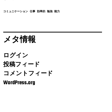
コミュニケーション
仕事
効率的
勉強
能力
メタ情報
ログイン
投稿フィード
コメントフィード
WordPress.org