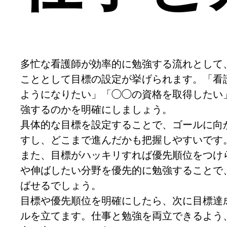
多忙な看護師が効率的に勉強する流れとして
こととして目標の設定が挙げられます。「看
ようになりたい」「◯◯の資格を取得したい
強するのかを明確にしましょう。
具体的な目標を設定することで、ゴールに向
すし、どこまで進んだかも把握しやすいです
また、目標がハッキリすれば優先順位をつけ
や伸ばしたい分野を優先的に勉強することで
ばせるでしょう。
目標や優先順位を明確にしたら、次に目標達
ルを立てます。仕事と勉強を両立できるよう