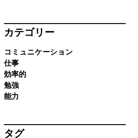
カテゴリー
コミュニケーション
仕事
効率的
勉強
能力
タグ