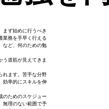
、まず始めに行うべき
護業務を手早く行える
」など、何のための勉
かう道筋が見えてきま
。
られます。苦手な分野
、効率的にスキルを伸
成のためのスケジュー
、無理のない範囲で予