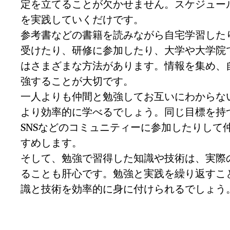
定を立てることが欠かせません。スケジュー
を実践していくだけです。
参考書などの書籍を読みながら自宅学習した
受けたり、研修に参加したり、大学や大学院
はさまざまな方法があります。情報を集め、
強することが大切です。
一人よりも仲間と勉強してお互いにわからな
より効率的に学べるでしょう。同じ目標を持
SNSなどのコミュニティーに参加したりして
すめします。
そして、勉強で習得した知識や技術は、実際
ることも肝心です。勉強と実践を繰り返すこ
識と技術を効率的に身に付けられるでしょう