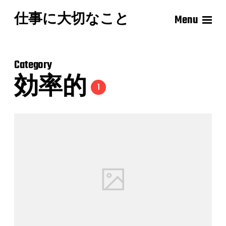
仕事に大切なこと
Menu
Category
効率的
1