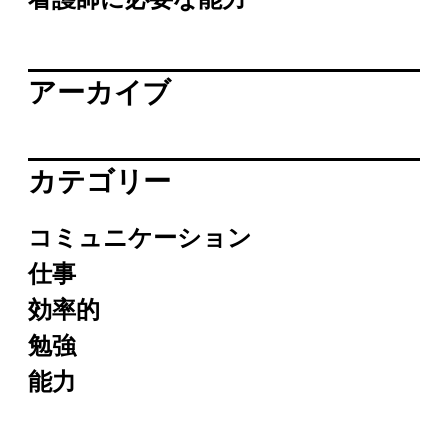
看護師に必要な能力
アーカイブ
カテゴリー
コミュニケーション
仕事
効率的
勉強
能力