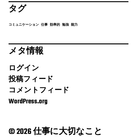
タグ
コミュニケーション
仕事
効率的
勉強
能力
メタ情報
ログイン
投稿フィード
コメントフィード
WordPress.org
© 2026 仕事に大切なこと