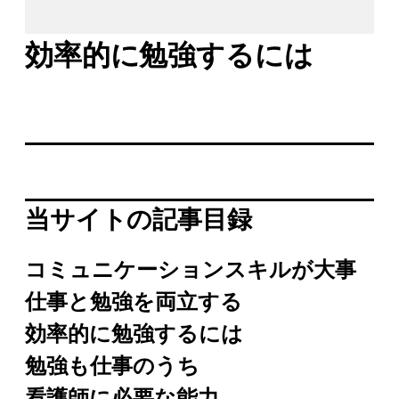
効率的に勉強するには
当サイトの記事目録
コミュニケーションスキルが大事
仕事と勉強を両立する
効率的に勉強するには
勉強も仕事のうち